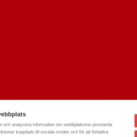
mmunikation 
ebbplats
 in och analysera information om webbplatsens prestanda
ktioner kopplade till sociala medier och för att förbättra