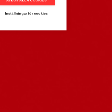
AVBÖJ ALLA COOKIES
Inställningar för cookies